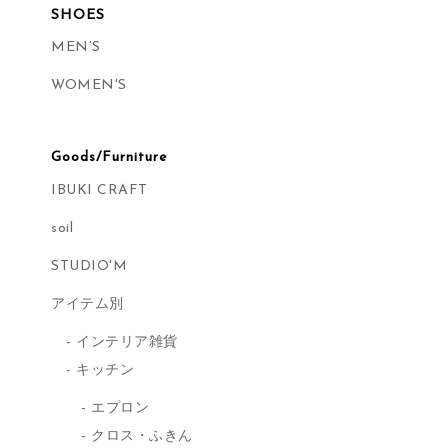
SHOES
MEN’S
WOMEN'S
Goods/Furniture
IBUKI CRAFT
soil
STUDIO'M
アイテム別
インテリア雑貨
キッチン
エプロン
クロス・ふきん