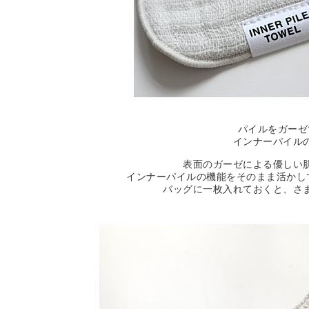
パイルをガーゼ
インナーパイル
表面のガーゼによる優しい
インナーパイルの機能をそのまま活かして
バッグに一枚入れておくと、さ