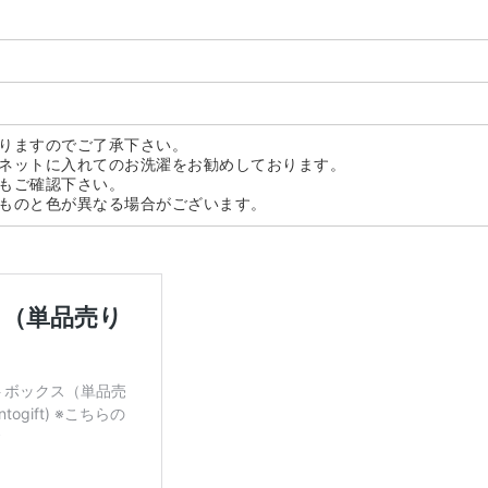
りますのでご了承下さい。
ネットに入れてのお洗濯をお勧めしております。
もご確認下さい。
ものと色が異なる場合がございます。