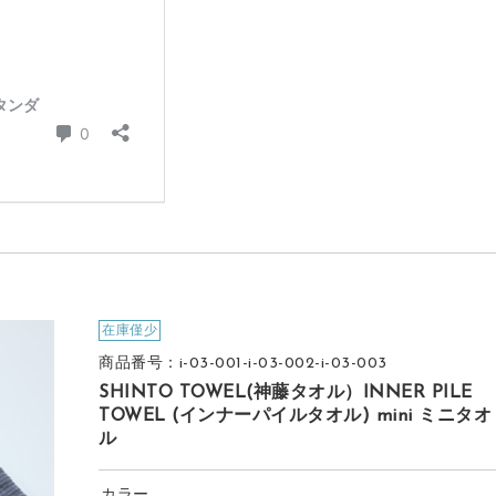
在庫僅少
商品番号：i-03-001-i-03-002-i-03-003
SHINTO TOWEL(神藤タオル）INNER PILE
TOWEL (インナーパイルタオル) mini ミニタオ
ル
カラー