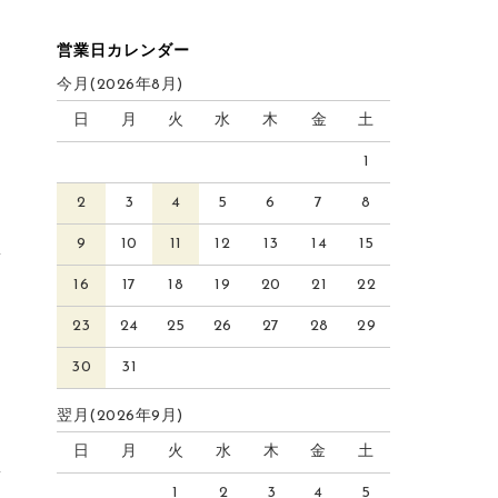
営業日カレンダー
今月(2026年8月)
日
月
火
水
木
金
土
1
2
3
4
5
6
7
8
9
10
11
12
13
14
15
16
17
18
19
20
21
22
23
24
25
26
27
28
29
30
31
翌月(2026年9月)
日
月
火
水
木
金
土
1
2
3
4
5