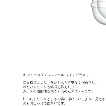
キントーのダブルウォール ワイングラス 。
二重構造により、熱いものも不安なく掴めたり、
冷たいドリンクも結露を抑えたり、
ガラスの機能性を大きく高めたアイテムです。
注いだドリンクがまるで宙に浮いているように見える
のもおしゃれで面白いです。