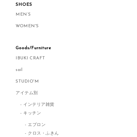
SHOES
MEN’S
WOMEN'S
Goods/Furniture
IBUKI CRAFT
soil
STUDIO'M
アイテム別
インテリア雑貨
キッチン
エプロン
クロス・ふきん