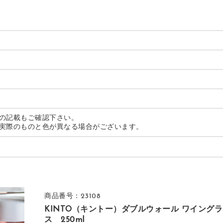
の記載もご確認下さい。
実際のものと色が異なる場合がございます。
商品番号：23108
KINTO（キントー）ダブルウォール ワイングラ
ス 250ml