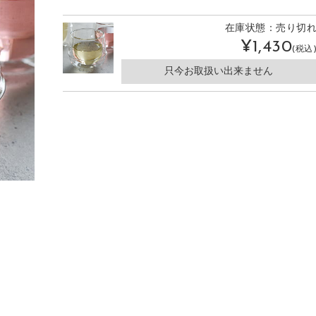
在庫状態：売り切
¥1,430
(税込
只今お取扱い出来ません