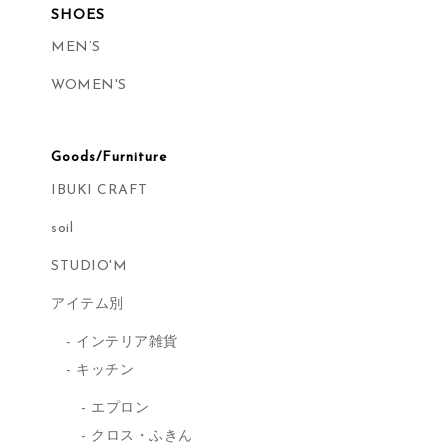
SHOES
MEN’S
WOMEN'S
Goods/Furniture
IBUKI CRAFT
soil
STUDIO'M
アイテム別
インテリア雑貨
キッチン
エプロン
クロス・ふきん