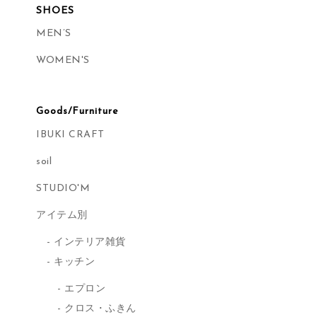
SHOES
MEN’S
WOMEN'S
Goods/Furniture
IBUKI CRAFT
soil
STUDIO'M
アイテム別
インテリア雑貨
キッチン
エプロン
クロス・ふきん