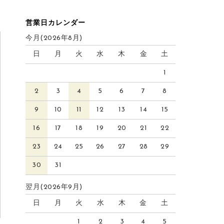
営業日カレンダー
今月(2026年8月)
日
月
火
水
木
金
土
1
2
3
4
5
6
7
8
9
10
11
12
13
14
15
16
17
18
19
20
21
22
23
24
25
26
27
28
29
30
31
翌月(2026年9月)
日
月
火
水
木
金
土
1
2
3
4
5