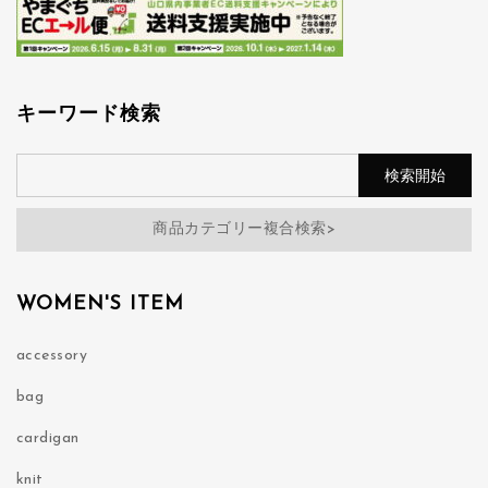
キーワード検索
商品カテゴリー複合検索>
WOMEN'S ITEM
accessory
bag
cardigan
knit