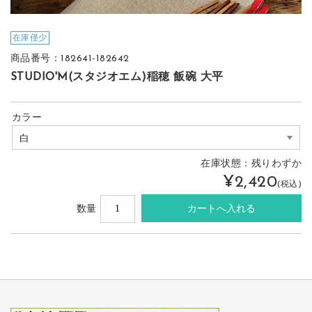
在庫僅少
商品番号：182641-182642
STUDIO'M(スタジオエム)稲穂 飯碗 大平
カラー
在庫状態：
残りわずか
¥2,420
(税込)
数量