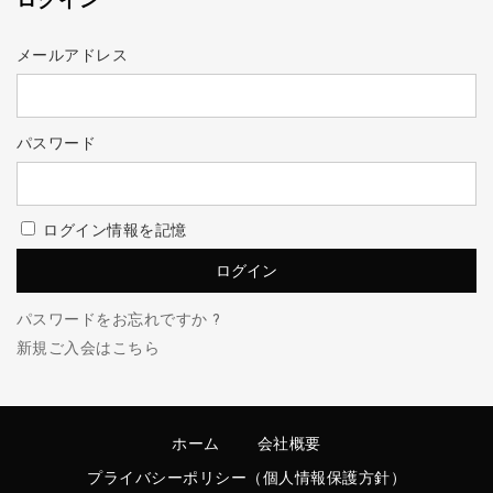
ログイン
メールアドレス
パスワード
ログイン情報を記憶
パスワードをお忘れですか ?
新規ご入会はこちら
ホーム
会社概要
プライバシーポリシー（個人情報保護方針）