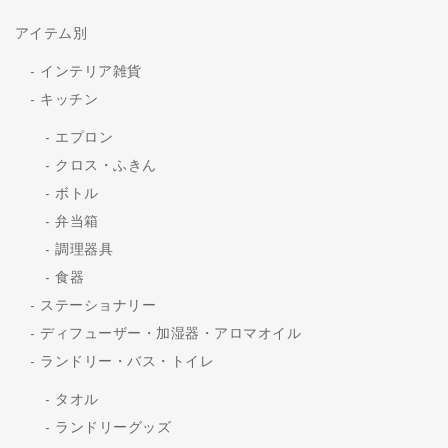
アイテム別
インテリア雑貨
キッチン
エプロン
クロス・ふきん
ボトル
弁当箱
調理器具
食器
ステーショナリー
ディフューザー・加湿器・アロマオイル
ランドリー・バス・トイレ
タオル
ランドリーグッズ