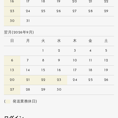
16
17
18
19
20
21
22
23
24
25
26
27
28
29
30
31
翌月(2026年9月)
日
月
火
水
木
金
土
1
2
3
4
5
6
7
8
9
10
11
12
13
14
15
16
17
18
19
20
21
22
23
24
25
26
27
28
29
30
(
発送業務休日)