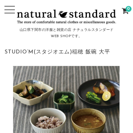
0
山口県下関市の洋服と雑貨の店 ナチュラルスタンダード
WEB SHOPです。
STUDIO’M(スタジオエム)稲穂 飯碗 大平