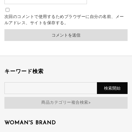
次回のコメントで使用するためブラウザーに自分の名前、メー
ルアドレス、サイトを保存する。
キーワード検索
商品カテゴリー複合検索>
WOMAN'S BRAND