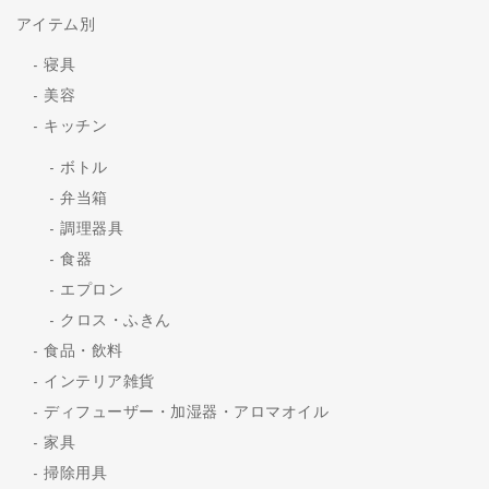
アイテム別
寝具
美容
キッチン
ボトル
弁当箱
調理器具
食器
エプロン
クロス・ふきん
食品・飲料
インテリア雑貨
ディフューザー・加湿器・アロマオイル
家具
掃除用具