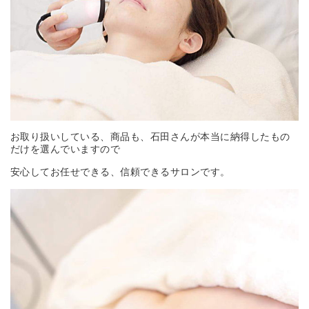
お取り扱いしている、商品も、石田さんが本当に納得したもの
だけを選んでいますので
安心してお任せできる、信頼できるサロンです。