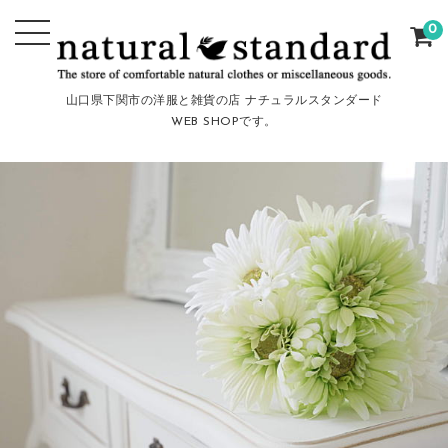
0
山口県下関市の洋服と雑貨の店 ナチュラルスタンダード
WEB SHOPです。