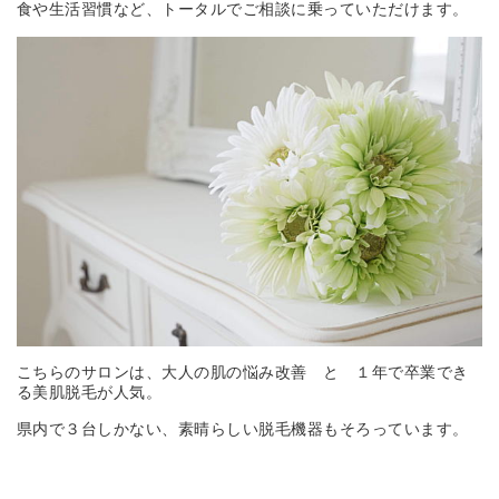
食や生活習慣など、トータルでご相談に乗っていただけます。
こちらのサロンは、大人の肌の悩み改善 と １年で卒業でき
る美肌脱毛が人気。
県内で３台しかない、素晴らしい脱毛機器もそろっています。