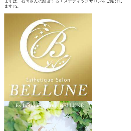
まずは、石田さんの経営するエステティックサロンをご紹介し
ますね。