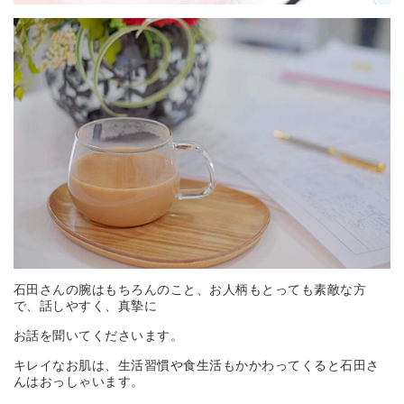
石田さんの腕はもちろんのこと、お人柄もとっても素敵な方
で、話しやすく、真摯に
お話を聞いてくださいます。
キレイなお肌は、生活習慣や食生活もかかわってくると石田さ
んはおっしゃいます。