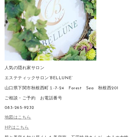
人気の隠れ家サロン
エステティックサロン’BELLUNE’
山口県下関市秋根西町１-7-24 Forest Sea 秋根西201
ご相談・ご予約 お電話番号
083-265-9232
地図はこちら
HPはこちら