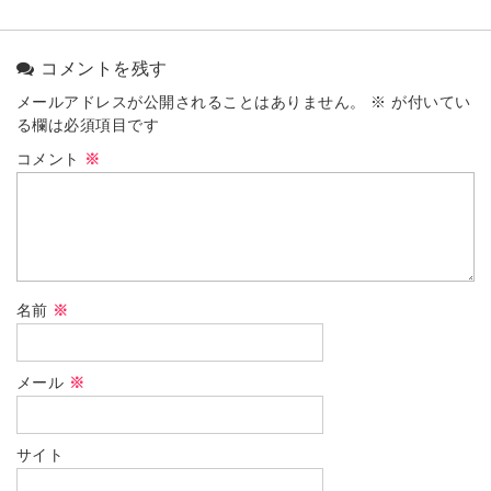
コメントを残す
メールアドレスが公開されることはありません。
※
が付いてい
る欄は必須項目です
コメント
※
名前
※
メール
※
サイト