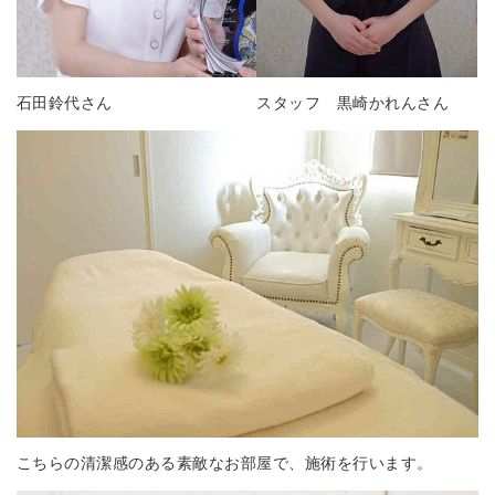
石田鈴代さん スタッフ 黒崎かれんさん
こちらの清潔感のある素敵なお部屋で、施術を行います。