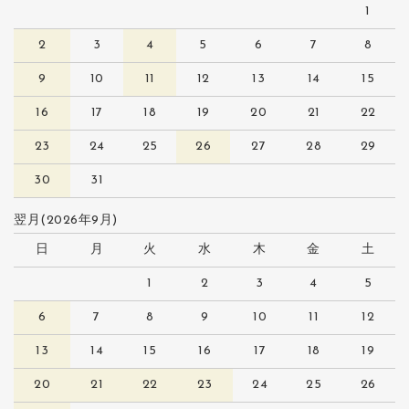
1
2
3
4
5
6
7
8
9
10
11
12
13
14
15
16
17
18
19
20
21
22
23
24
25
26
27
28
29
30
31
翌月(2026年9月)
日
月
火
水
木
金
土
1
2
3
4
5
6
7
8
9
10
11
12
13
14
15
16
17
18
19
20
21
22
23
24
25
26