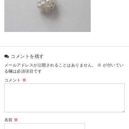
コメントを残す
メールアドレスが公開されることはありません。
※
が付いてい
る欄は必須項目です
コメント
※
名前
※