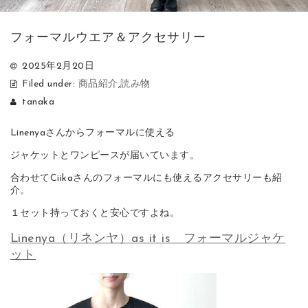
フォーマルウエア＆アクセサリー
2025年2月20日
Filed under:
商品紹介
,
読み物
tanaka
Linenyaさんからフォーマルに使える
ジャケットとワンピースが届いています。
合わせてCiikaさんのフォーマルにも使えるアクセサリーも紹
介。
１セット持っておくと安心ですよね。
Linenya（リネンヤ）as it is フォーマルジャケ
ット