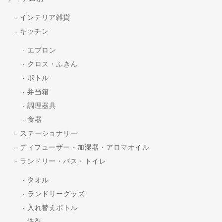
インテリア雑貨
キッチン
エプロン
クロス・ふきん
ボトル
弁当箱
調理器具
食器
ステーショナリー
ディフューザー・加湿器・アロマオイル
ランドリー・バス・トイレ
タオル
ランドリーグッズ
入れ替えボトル