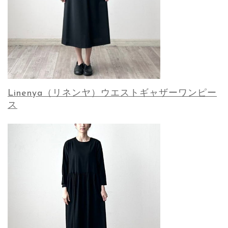
Linenya（リネンヤ）ウエストギャザーワンピー
ス