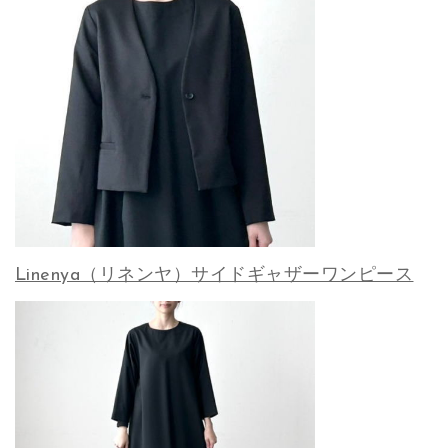
Linenya（リネンヤ）サイドギャザーワンピース