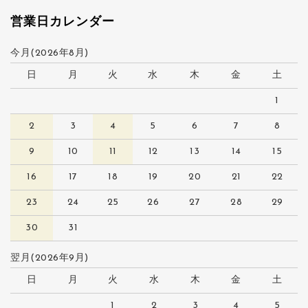
営業日カレンダー
今月(2026年8月)
日
月
火
水
木
金
土
1
2
3
4
5
6
7
8
9
10
11
12
13
14
15
16
17
18
19
20
21
22
23
24
25
26
27
28
29
30
31
翌月(2026年9月)
日
月
火
水
木
金
土
1
2
3
4
5