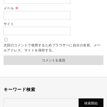
メール
※
サイト
次回のコメントで使用するためブラウザーに自分の名前、メー
ルアドレス、サイトを保存する。
キーワード検索