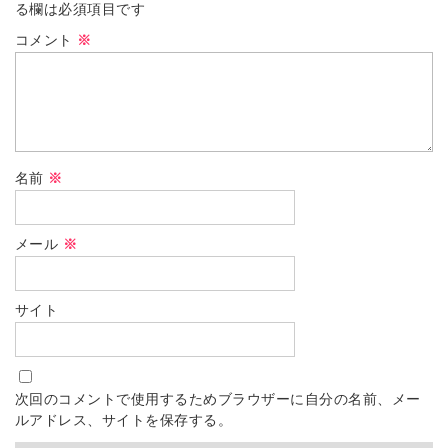
る欄は必須項目です
コメント
※
名前
※
メール
※
サイト
次回のコメントで使用するためブラウザーに自分の名前、メー
ルアドレス、サイトを保存する。