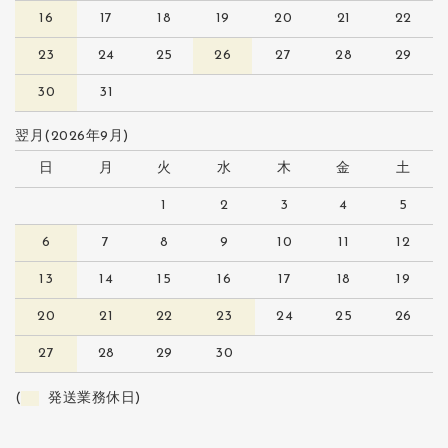
16
17
18
19
20
21
22
23
24
25
26
27
28
29
30
31
翌月(2026年9月)
日
月
火
水
木
金
土
1
2
3
4
5
6
7
8
9
10
11
12
13
14
15
16
17
18
19
20
21
22
23
24
25
26
27
28
29
30
(
発送業務休日)