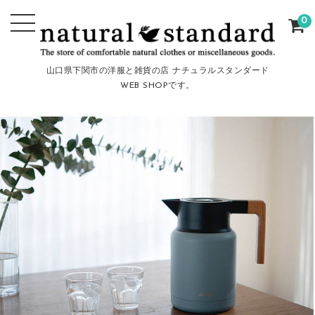
0
山口県下関市の洋服と雑貨の店 ナチュラルスタンダード
WEB SHOPです。