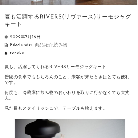
夏も活躍するRIVERS(リヴァース)サーモジャグ
キート
2022年7月16日
Filed under:
商品紹介
,
読み物
tanaka
夏も、活躍してくれるRIVERSサーモジャグキート
普段の食卓でももちろんのこと、来客が来たときはとても便利
です。
何度も、冷蔵庫に飲み物のおかわりを取りに行かなくても大丈
夫。
見た目もスタイリッシュで、テーブルも映えます。