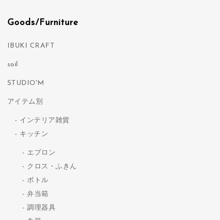
Goods/Furniture
IBUKI CRAFT
soil
STUDIO'M
アイテム別
インテリア雑貨
キッチン
エプロン
クロス・ふきん
ボトル
弁当箱
調理器具