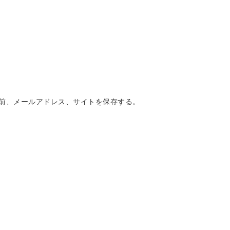
前、メールアドレス、サイトを保存する。