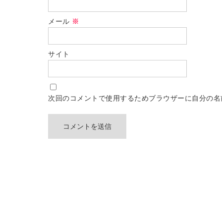
メール
※
サイト
次回のコメントで使用するためブラウザーに自分の名