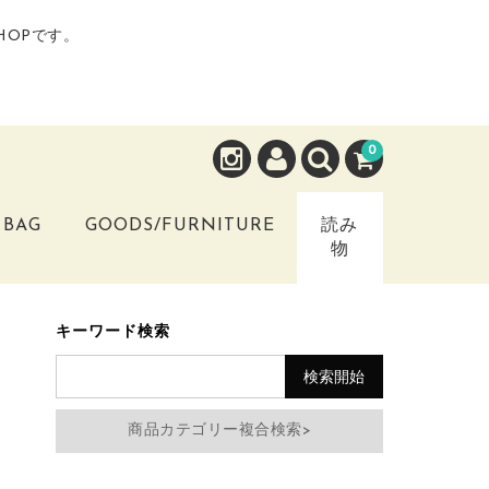
HOPです。
0
BAG
GOODS/FURNITURE
読み
物
キーワード検索
商品カテゴリー複合検索>