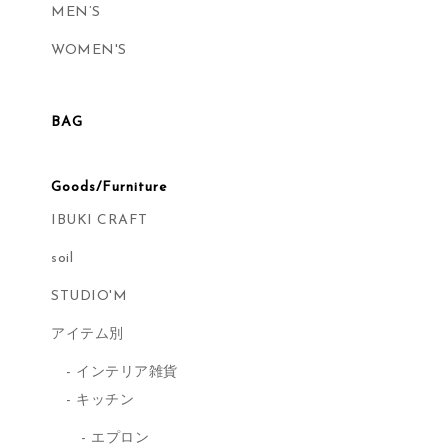
MEN’S
WOMEN'S
BAG
Goods/Furniture
IBUKI CRAFT
soil
STUDIO'M
アイテム別
インテリア雑貨
キッチン
エプロン