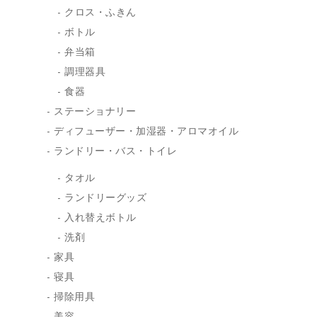
クロス・ふきん
ボトル
弁当箱
調理器具
食器
ステーショナリー
ディフューザー・加湿器・アロマオイル
ランドリー・バス・トイレ
タオル
ランドリーグッズ
入れ替えボトル
洗剤
家具
寝具
掃除用具