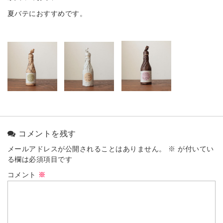
夏バテにおすすめです。
コメントを残す
メールアドレスが公開されることはありません。
※
が付いてい
る欄は必須項目です
コメント
※