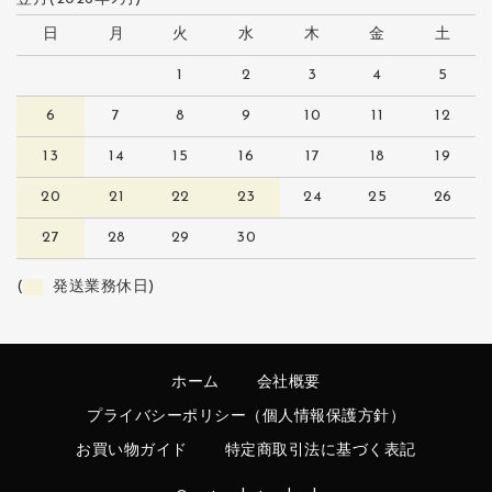
日
月
火
水
木
金
土
1
2
3
4
5
6
7
8
9
10
11
12
13
14
15
16
17
18
19
20
21
22
23
24
25
26
27
28
29
30
(
発送業務休日)
ホーム
会社概要
プライバシーポリシー（個人情報保護方針）
お買い物ガイド
特定商取引法に基づく表記