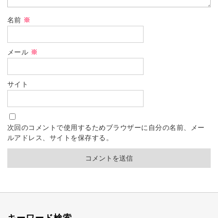
名前
※
メール
※
サイト
次回のコメントで使用するためブラウザーに自分の名前、メー
ルアドレス、サイトを保存する。