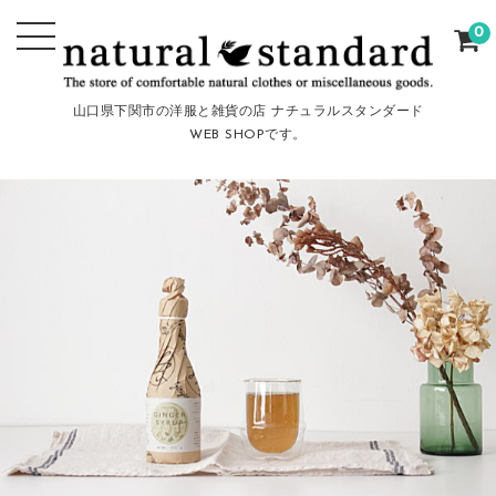
0
山口県下関市の洋服と雑貨の店 ナチュラルスタンダード
WEB SHOPです。