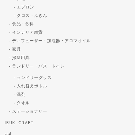
エプロン
クロス・ふきん
食品・飲料
インテリア雑貨
ディフューザー・加湿器・アロマオイル
家具
掃除用具
ランドリー・バス・トイレ
ランドリーグッズ
入れ替えボトル
洗剤
タオル
ステーショナリー
IBUKI CRAFT
soil