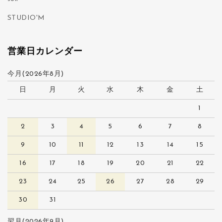
STUDIO'M
営業日カレンダー
今月(2026年8月)
日
月
火
水
木
金
土
1
2
3
4
5
6
7
8
9
10
11
12
13
14
15
16
17
18
19
20
21
22
23
24
25
26
27
28
29
30
31
翌月(2026年9月)