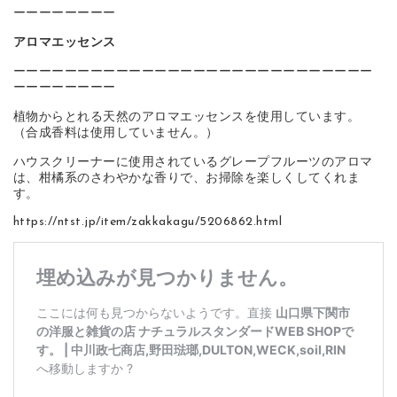
ーーーーーーーー
アロマエッセンス
ーーーーーーーーーーーーーーーーーーーーーーーーーーーー
ーーーーーーーー
植物からとれる天然のアロマエッセンスを使用しています。
（合成香料は使用していません。）
ハウスクリーナーに使用されているグレープフルーツのアロマ
は、柑橘系のさわやかな香りで、お掃除を楽しくしてくれま
す。
https://ntst.jp/item/zakkakagu/5206862.html