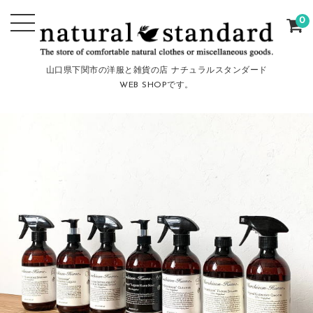
0
山口県下関市の洋服と雑貨の店 ナチュラルスタンダード
WEB SHOPです。