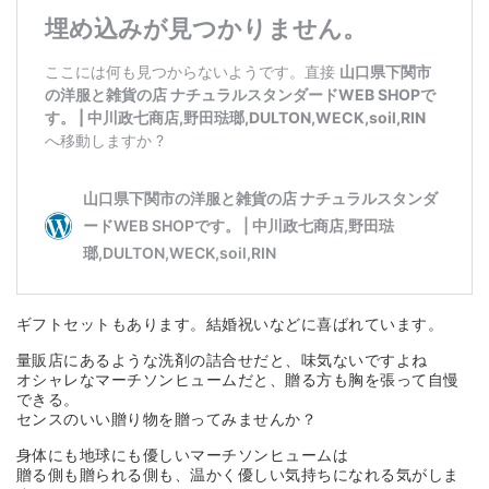
ギフトセットもあります。結婚祝いなどに喜ばれています。
量販店にあるような洗剤の詰合せだと、味気ないですよね
オシャレなマーチソンヒュームだと、贈る方も胸を張って自慢
できる。
センスのいい贈り物を贈ってみませんか？
身体にも地球にも優しいマーチソンヒュームは
贈る側も贈られる側も、温かく優しい気持ちになれる気がしま