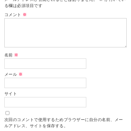
る欄は必須項目です
コメント
※
名前
※
メール
※
サイト
次回のコメントで使用するためブラウザーに自分の名前、メー
ルアドレス、サイトを保存する。