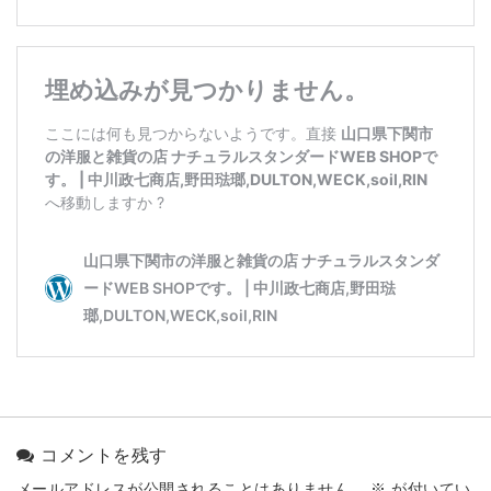
コメントを残す
メールアドレスが公開されることはありません。
※
が付いてい