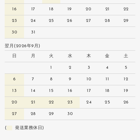
16
17
18
19
20
21
22
23
24
25
26
27
28
29
30
31
翌月(2026年9月)
日
月
火
水
木
金
土
1
2
3
4
5
6
7
8
9
10
11
12
13
14
15
16
17
18
19
20
21
22
23
24
25
26
27
28
29
30
(
発送業務休日)