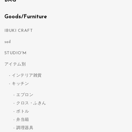
BAG
Goods/Furniture
IBUKI CRAFT
soil
STUDIO'M
アイテム別
インテリア雑貨
キッチン
エプロン
クロス・ふきん
ボトル
弁当箱
調理器具