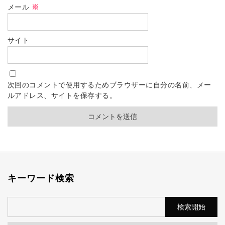
メール
※
サイト
次回のコメントで使用するためブラウザーに自分の名前、メー
ルアドレス、サイトを保存する。
キーワード検索