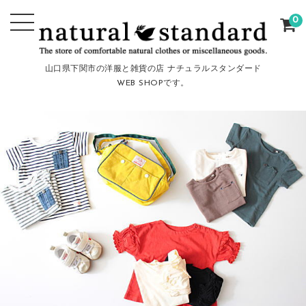
0
山口県下関市の洋服と雑貨の店 ナチュラルスタンダード
WEB SHOPです。