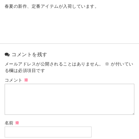
春夏の新作、定番アイテムが入荷しています。
コメントを残す
メールアドレスが公開されることはありません。
※
が付いてい
る欄は必須項目です
コメント
※
名前
※