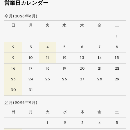
営業日カレンダー
今月(2026年8月)
日
月
火
水
木
金
土
1
2
3
4
5
6
7
8
9
10
11
12
13
14
15
16
17
18
19
20
21
22
23
24
25
26
27
28
29
30
31
翌月(2026年9月)
日
月
火
水
木
金
土
1
2
3
4
5