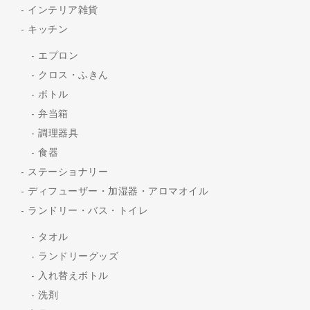
インテリア雑貨
キッチン
エプロン
クロス・ふきん
ボトル
弁当箱
調理器具
食器
ステーショナリー
ディフューザー・加湿器・アロマオイル
ランドリー・バス・トイレ
タオル
ランドリーグッズ
入れ替えボトル
洗剤