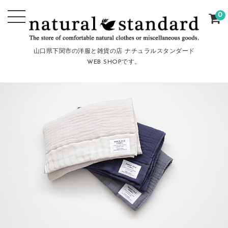
0
山口県下関市の洋服と雑貨の店 ナチュラルスタンダード
WEB SHOPです。