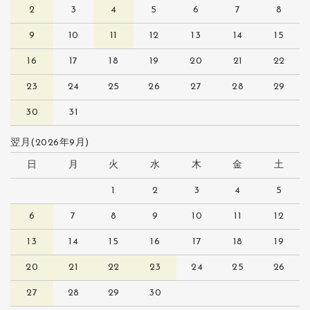
2
3
4
5
6
7
8
9
10
11
12
13
14
15
16
17
18
19
20
21
22
23
24
25
26
27
28
29
30
31
翌月(2026年9月)
日
月
火
水
木
金
土
1
2
3
4
5
6
7
8
9
10
11
12
13
14
15
16
17
18
19
20
21
22
23
24
25
26
27
28
29
30