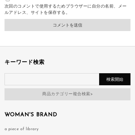
次回のコメントで使用するためブラウザーに自分の名前、メー
ルアドレス、サイトを保存する。
キーワード検索
商品カテゴリー複合検索>
WOMAN'S BRAND
a piece of library