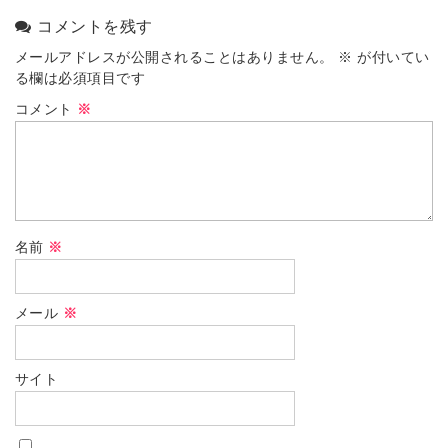
コメントを残す
メールアドレスが公開されることはありません。
※
が付いてい
る欄は必須項目です
コメント
※
名前
※
メール
※
サイト