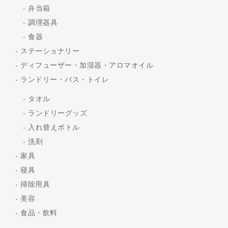
弁当箱
調理器具
食器
ステーショナリー
ディフューザー・加湿器・アロマオイル
ランドリー・バス・トイレ
タオル
ランドリーグッズ
入れ替えボトル
洗剤
家具
寝具
掃除用具
美容
食品・飲料