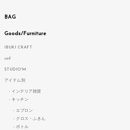
BAG
Goods/Furniture
IBUKI CRAFT
soil
STUDIO'M
アイテム別
インテリア雑貨
キッチン
エプロン
クロス・ふきん
ボトル