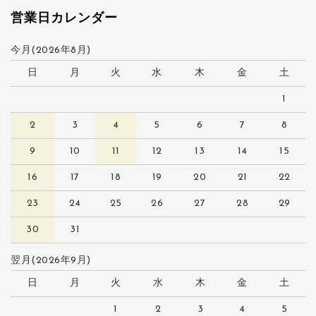
営業日カレンダー
今月(2026年8月)
日
月
火
水
木
金
土
1
2
3
4
5
6
7
8
9
10
11
12
13
14
15
16
17
18
19
20
21
22
23
24
25
26
27
28
29
30
31
翌月(2026年9月)
日
月
火
水
木
金
土
1
2
3
4
5