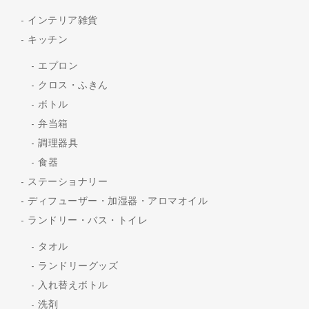
インテリア雑貨
キッチン
エプロン
クロス・ふきん
ボトル
弁当箱
調理器具
食器
ステーショナリー
ディフューザー・加湿器・アロマオイル
ランドリー・バス・トイレ
タオル
ランドリーグッズ
入れ替えボトル
洗剤