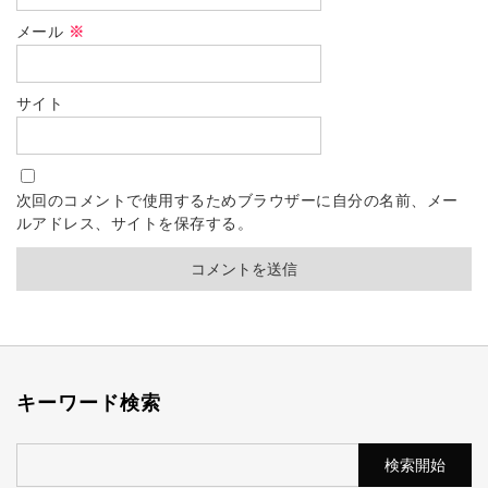
メール
※
サイト
次回のコメントで使用するためブラウザーに自分の名前、メー
ルアドレス、サイトを保存する。
キーワード検索