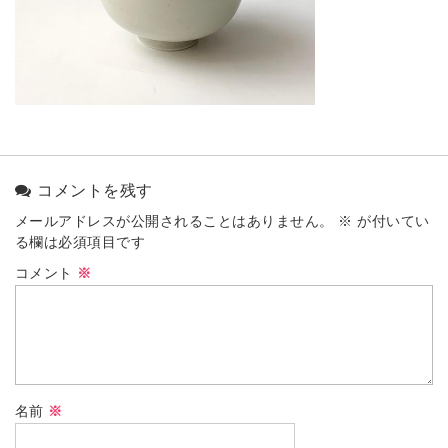
コメントを残す
メールアドレスが公開されることはありません。
※
が付いてい
る欄は必須項目です
コメント
※
名前
※