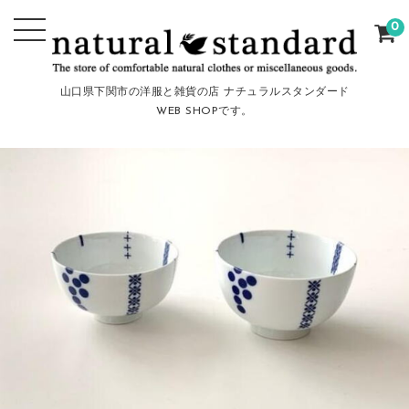
0
山口県下関市の洋服と雑貨の店 ナチュラルスタンダード
WEB SHOPです。